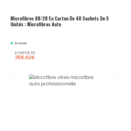
Microfibres 80/20 En Carton De 40 Sachets De 5
Unités : Microfibres Auto
En stock
A PARTIR DE
358,42€