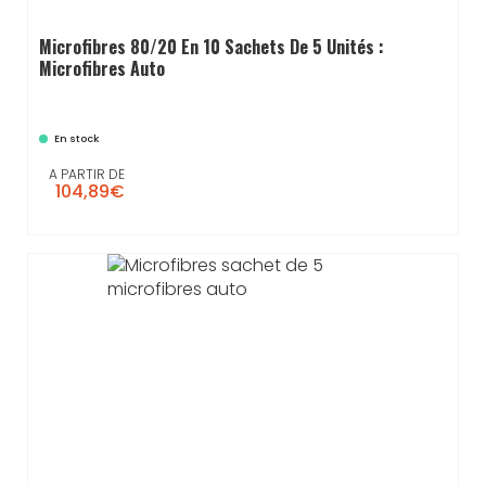
Microfibres 80/20 En 10 Sachets De 5 Unités :
Microfibres Auto
En stock
A PARTIR DE
104,89€