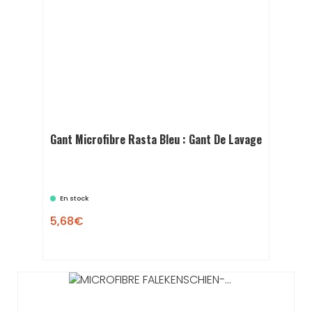
Gant Microfibre Rasta Bleu : Gant De Lavage
En stock
5,68€
