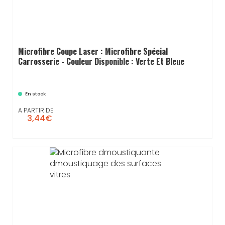
Microfibre Coupe Laser : Microfibre Spécial
Carrosserie - Couleur Disponible : Verte Et Bleue
En stock
A PARTIR DE
3,44€