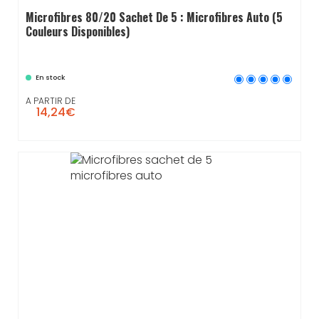
Microfibres 80/20 Sachet De 5 : Microfibres Auto (5
Couleurs Disponibles)
En stock
A PARTIR DE
14,24€