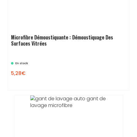
Microfibre Démoustiquante : Démoustiquage Des
Surfaces Vitrées
En stock
5,28€
