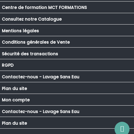
Centre de formation MCT FORMATIONS
Consultez notre Catalogue
Mentions légales
Conditions générales de Vente
Sécurité des transactions
RGPD
Contactez-nous - Lavage Sans Eau
Plan du site
Mon compte
Contactez-nous - Lavage Sans Eau
Plan du site