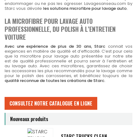
endommager ou ne pas les agresser. Lavagesanseau.com by
Starc vous dévoile
les solutions microfibre pour lavage auto.
LA MICROFIBRE POUR LAVAGE AUTO
PROFESSIONNELLE, DU POLISH À L’ENTRETIEN
VOITURE
Avec une expérience de plus de 30 ans, Starc
connait vos
exigences en matière de qualité et d’efficacité. C’est pour cela
que la microfibre pour lavage auto présentée sur notre site
est de qualité professionnelle et pourra servir à l’entretien et
au lavage auto. Avec ces microfibres, garantissez de choisir
les accessoires les plus recommandés pour le lavage comme
pour le polish des carrosseries, et bénéficiez toujours de la
qualité reconnue de toutes les créations de Starc.
CONSULTEZ NOTRE CATALOGUE EN LIGNE
Nouveaux produits
STARC TRUCKS CLEAN