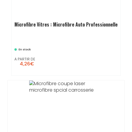
Microfibre Vitres : Microfibre Auto Professionnelle
En stock
A PARTIR DE
4,26€