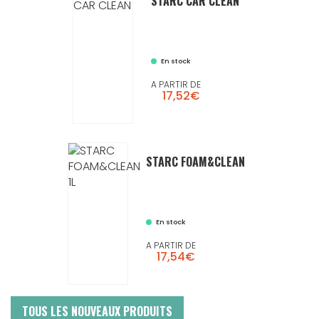
STARC CAR CLEAN
En stock
A PARTIR DE
17,52€
STARC FOAM&CLEAN
En stock
A PARTIR DE
17,54€
TOUS LES NOUVEAUX PRODUITS