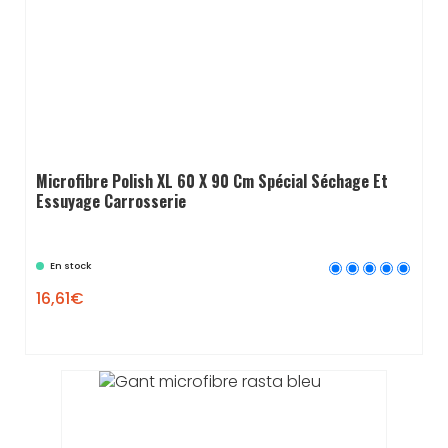
Microfibre Polish XL 60 X 90 Cm Spécial Séchage Et
Essuyage Carrosserie
En stock
16,61€
