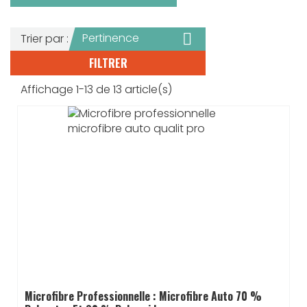

Pertinence
Trier par :
FILTRER
Affichage 1-13 de 13 article(s)
Microfibre Professionnelle : Microfibre Auto 70 %