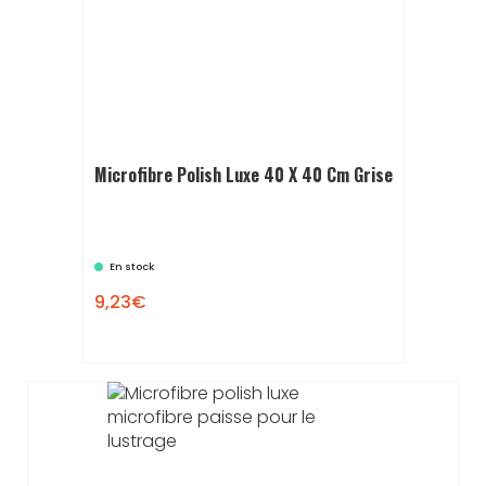
Microfibre Polish Luxe 40 X 40 Cm Grise
En stock
9,23€
