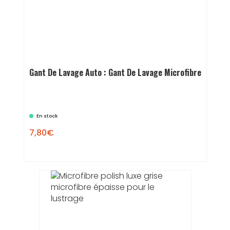
Gant De Lavage Auto : Gant De Lavage Microfibre
En stock
7,80€
