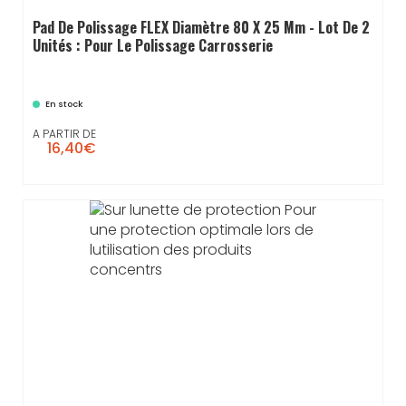
Pad De Polissage FLEX Diamètre 80 X 25 Mm - Lot De 2
Unités : Pour Le Polissage Carrosserie
En stock
A PARTIR DE
16,40€