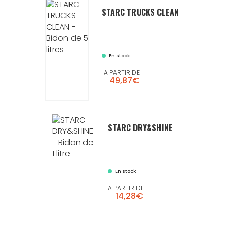
STARC TRUCKS CLEAN
En stock
A PARTIR DE
49,87€
STARC DRY&SHINE
En stock
A PARTIR DE
14,28€