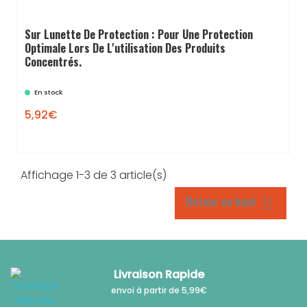
Sur Lunette De Protection : Pour Une Protection
Optimale Lors De L'utilisation Des Produits
Concentrés.
En stock
5,92€

Affichage 1-3 de 3 article(s)
Retour en haut

Livraison Rapide
envoi à partir de 5,99€