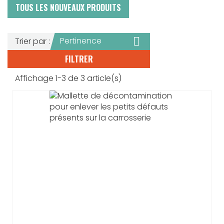
TOUS LES NOUVEAUX PRODUITS

Pertinence
Trier par :
FILTRER
Affichage 1-3 de 3 article(s)