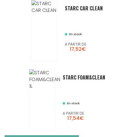
STARC CAR CLEAN
En stock
A PARTIR DE
17,52€
STARC FOAM&CLEAN
En stock
A PARTIR DE
17,54€