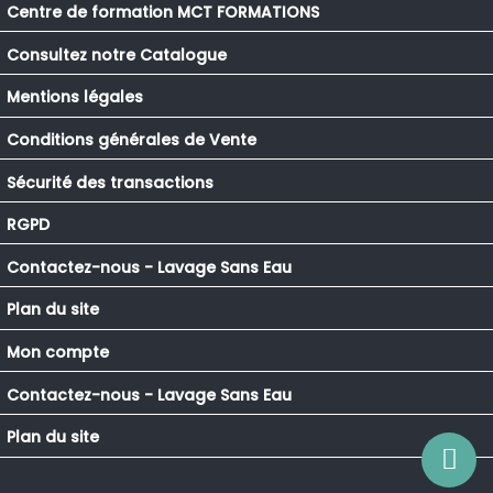
Centre de formation MCT FORMATIONS
Consultez notre Catalogue
Mentions légales
Conditions générales de Vente
Sécurité des transactions
RGPD
Contactez-nous - Lavage Sans Eau
Plan du site
Mon compte
Contactez-nous - Lavage Sans Eau
Plan du site