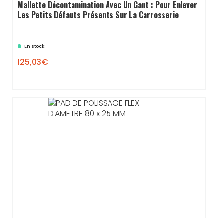
Mallette Décontamination Avec Un Gant : Pour Enlever
Les Petits Défauts Présents Sur La Carrosserie
En stock
125,03€
