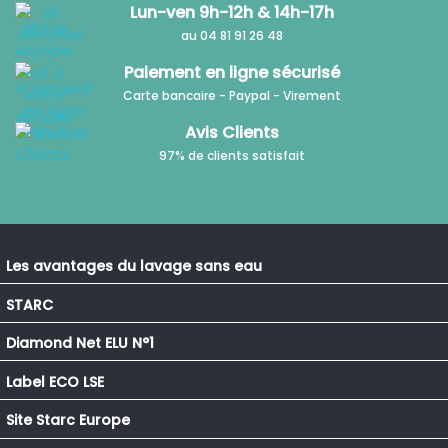
Lun-ven 9h-12h & 14h-17h
au 04 81 91 26 48
Paiement en ligne sécurisé
Carte bancaire - Paypal - Virement
Avis Clients
97% de clients satisfait
Les avantages du lavage sans eau
STARC
Diamond Net ELU N°1
Label ECO LSE
Site Starc Europe