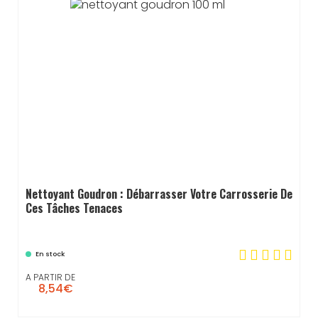
Nettoyant Goudron : Débarrasser Votre Carrosserie De
Ces Tâches Tenaces
En stock
A PARTIR DE
8,54€