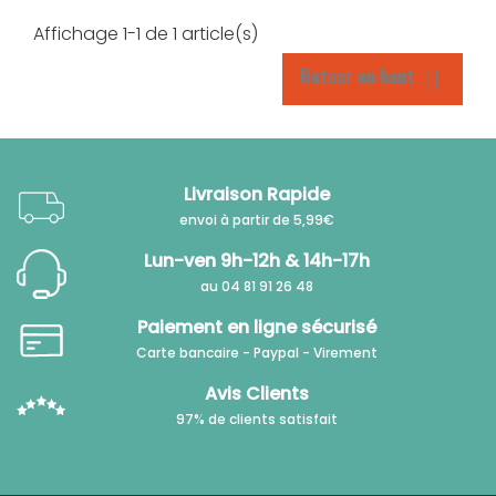
Affichage 1-1 de 1 article(s)
Retour en haut

Livraison Rapide
envoi à partir de 5,99€
Lun-ven 9h-12h & 14h-17h
au 04 81 91 26 48
Paiement en ligne sécurisé
Carte bancaire - Paypal - Virement
Avis Clients
97% de clients satisfait