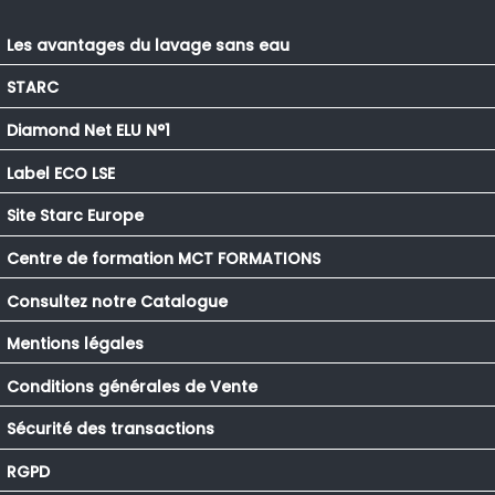
Les avantages du lavage sans eau
STARC
Diamond Net ELU N°1
Label ECO LSE
Site Starc Europe
Centre de formation MCT FORMATIONS
Consultez notre Catalogue
Mentions légales
Conditions générales de Vente
Sécurité des transactions
RGPD