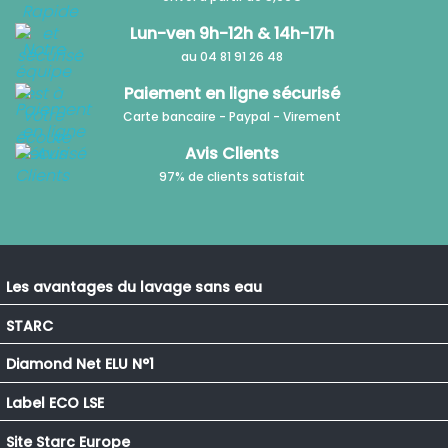
Lun-ven 9h-12h & 14h-17h
au 04 81 91 26 48
Paiement en ligne sécurisé
Carte bancaire - Paypal - Virement
Avis Clients
97% de clients satisfait
Les avantages du lavage sans eau
STARC
Diamond Net ELU N°1
Label ECO LSE
Site Starc Europe