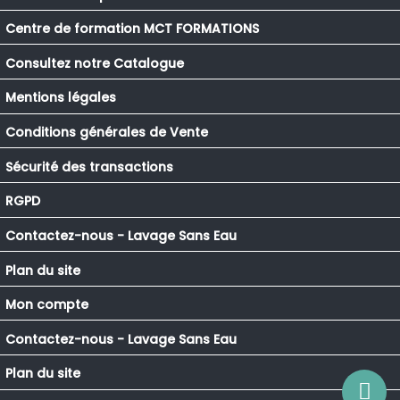
Centre de formation MCT FORMATIONS
Consultez notre Catalogue
Mentions légales
Conditions générales de Vente
Sécurité des transactions
RGPD
Contactez-nous - Lavage Sans Eau
Plan du site
Mon compte
Contactez-nous - Lavage Sans Eau
Plan du site