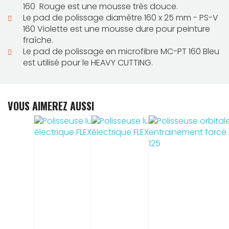
160 Rouge est une mousse très douce.
Le pad de polissage diamètre 160 x 25 mm - PS-V
160 Violette est une mousse dure pour peinture
fraîche.
L
e pad de polissage en microfibre MC-PT 160 Bleu
est utilisé pour le HEAVY CUTTING.
VOUS AIMEREZ AUSSI