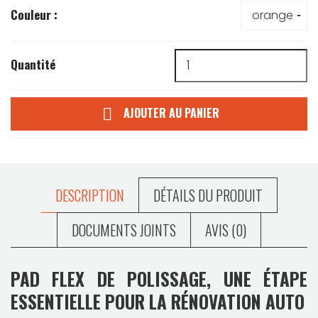
Couleur :
Quantité
AJOUTER AU PANIER

DESCRIPTION
DÉTAILS DU PRODUIT
DOCUMENTS JOINTS
AVIS (0)
PAD FLEX DE POLISSAGE, UNE ÉTAPE
ESSENTIELLE POUR LA RÉNOVATION AUTO