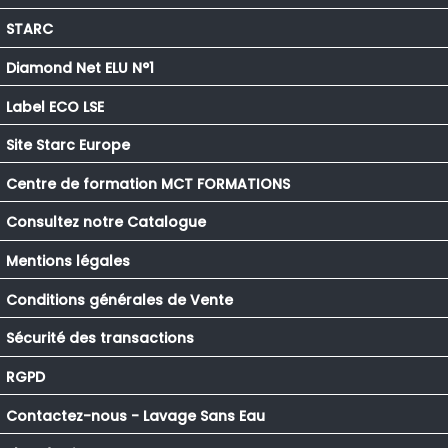
STARC
Diamond Net ELU N°1
Label ECO LSE
Site Starc Europe
Centre de formation MCT FORMATIONS
Consultez notre Catalogue
Mentions légales
Conditions générales de Vente
Sécurité des transactions
RGPD
Contactez-nous - Lavage Sans Eau