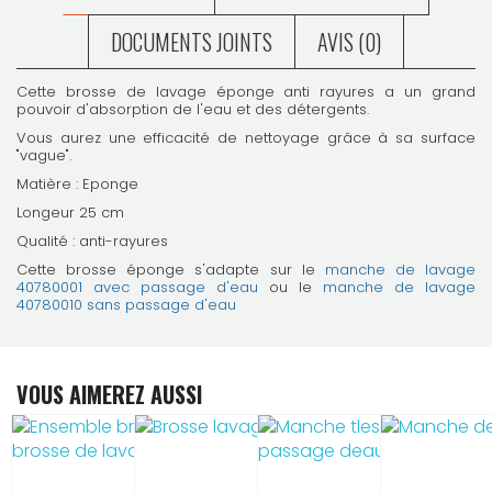
DOCUMENTS JOINTS
AVIS (0)
Cette brosse de lavage éponge anti rayures a un grand
pouvoir d'absorption de l'eau et des détergents.
Vous aurez une efficacité de nettoyage grâce à sa surface
"vague".
Matière : Eponge
Longeur 25 cm
Qualité : anti-rayures
Cette brosse éponge s'adapte sur le
manche de lavage
40780001 avec passage d'eau
ou le
manche de lavage
40780010 sans passage d'eau
VOUS AIMEREZ AUSSI