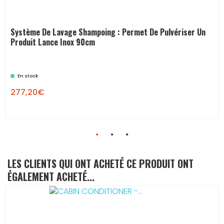
Système De Lavage Shampoing : Permet De Pulvériser Un
Produit Lance Inox 90cm
En stock
277,20€
LES CLIENTS QUI ONT ACHETÉ CE PRODUIT ONT
ÉGALEMENT ACHETÉ...