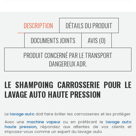
DESCRIPTION
DÉTAILS DU PRODUIT
DOCUMENTS JOINTS
AVIS (0)
PRODUIT CONCERNÉ PAR LE TRANSPORT
DANGEREUX ADR.
LE SHAMPOING CARROSSERIE POUR LE
LAVAGE AUTO HAUTE PRESSION
Le
lavage auto
doit faire briller les carrosseries et les protéger.
Avec une
machine vapeur
ou en préférant le
lavage auto
haute pression
,
répondez aux attentes de vos clients et
imposez-vous comme un expert du lavage auto.