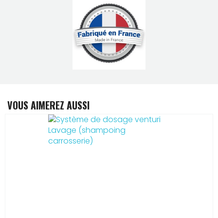
VOUS AIMEREZ AUSSI