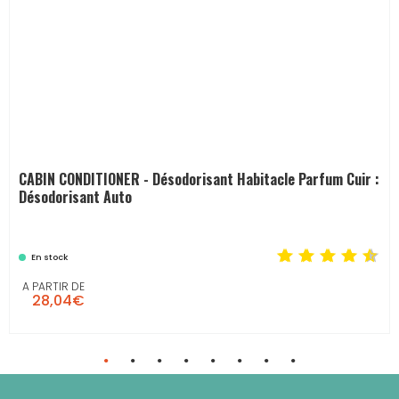
CABIN CONDITIONER - Désodorisant Habitacle Parfum Cuir :
Désodorisant Auto
En stock
A PARTIR DE
28,04€