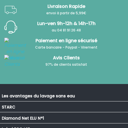
Livraison Rapide
envoi à partir de 5,99€
Lun-ven 9h-12h & 14h-17h
au 04 81 91 26 48
Paiement en ligne sécurisé
Carte bancaire - Paypal - Virement
Avis Clients
97% de clients satisfait
Les avantages du lavage sans eau
STARC
Diamond Net ELU N°1