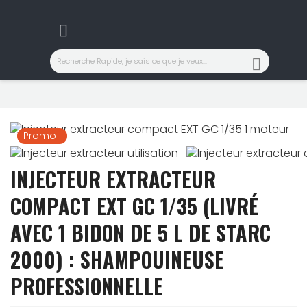


Promo !
INJECTEUR EXTRACTEUR
COMPACT EXT GC 1/35 (LIVRÉ
AVEC 1 BIDON DE 5 L DE STARC
2000) : SHAMPOUINEUSE
PROFESSIONNELLE