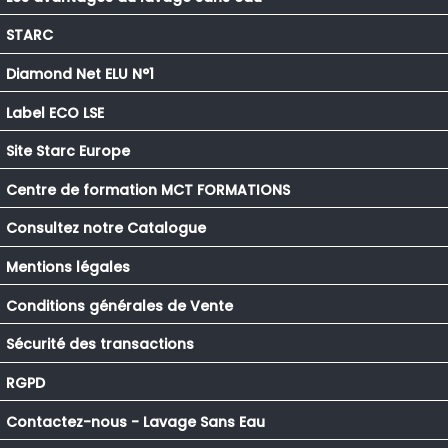
STARC
Diamond Net ELU N°1
Label ECO LSE
Site Starc Europe
Centre de formation MCT FORMATIONS
Consultez notre Catalogue
Mentions légales
Conditions générales de Vente
Sécurité des transactions
RGPD
Contactez-nous - Lavage Sans Eau