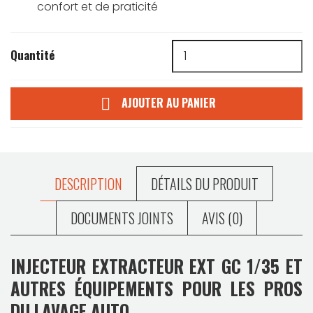
confort et de praticité
Quantité
AJOUTER AU PANIER

DESCRIPTION
DÉTAILS DU PRODUIT
DOCUMENTS JOINTS
AVIS (0)
INJECTEUR EXTRACTEUR EXT GC 1/35 ET
AUTRES ÉQUIPEMENTS POUR LES PROS
DU LAVAGE AUTO