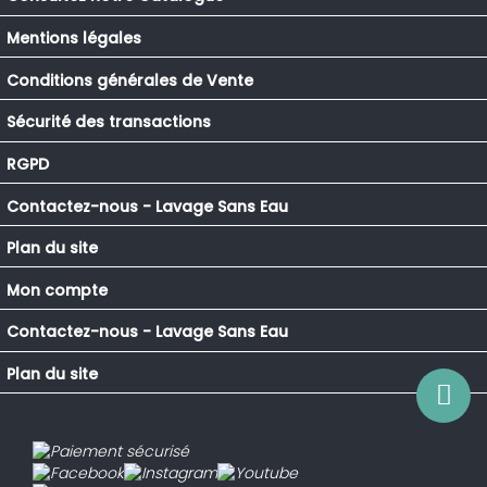
Mentions légales
Conditions générales de Vente
Sécurité des transactions
RGPD
Contactez-nous - Lavage Sans Eau
Plan du site
Mon compte
Contactez-nous - Lavage Sans Eau
Plan du site