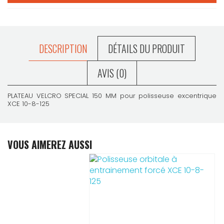
DESCRIPTION
DÉTAILS DU PRODUIT
AVIS (0)
PLATEAU VELCRO SPECIAL 150 MM pour polisseuse excentrique
XCE 10-8-125
VOUS AIMEREZ AUSSI