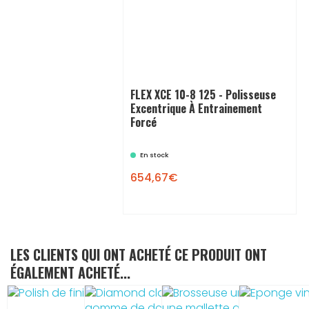
FLEX XCE 10-8 125 - Polisseuse
Excentrique À Entrainement
Forcé
En stock
654,67€
LES CLIENTS QUI ONT ACHETÉ CE PRODUIT ONT
ÉGALEMENT ACHETÉ...