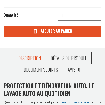
Quantité
AJOUTER AU PANIER

DESCRIPTION
DÉTAILS DU PRODUIT
DOCUMENTS JOINTS
AVIS (0)
PROTECTION ET RÉNOVATION AUTO, LE
LAVAGE AUTO AU QUOTIDIEN
Que ce soit à titre personnel pour
laver votre voiture
ou que