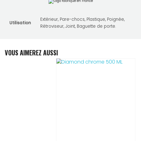
Extérieur, Pare-chocs, Plastique, Poignée,
Utilisation
Rétroviseur, Joint, Baguette de porte.
VOUS AIMEREZ AUSSI