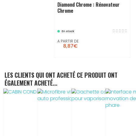
Diamond Chrome : Rénovateur
Chrome
En stock
A PARTIR DE
8,87€
LES CLIENTS QUI ONT ACHETÉ CE PRODUIT ONT
ÉGALEMENT ACHETÉ...