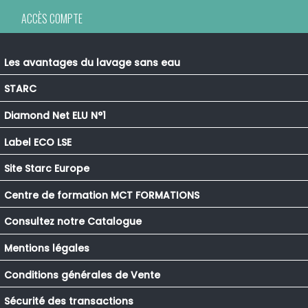
ACCÈS COMPTE
Les avantages du lavage sans eau
STARC
Diamond Net ELU N°1
Label ECO LSE
Site Starc Europe
Centre de formation MCT FORMATIONS
Consultez notre Catalogue
Mentions légales
Conditions générales de Vente
Sécurité des transactions