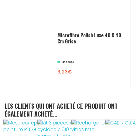
Microfibre Polish Luxe 40 X 40
Cm Grise
En stock
9,23€
LES CLIENTS QUI ONT ACHETÉ CE PRODUIT ONT
ÉGALEMENT ACHETÉ...