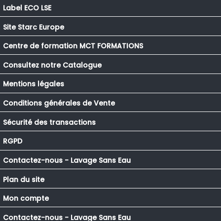
Label ECO LSE
Site Starc Europe
Centre de formation MCT FORMATIONS
Consultez notre Catalogue
Mentions légales
Conditions générales de Vente
Sécurité des transactions
RGPD
Contactez-nous - Lavage Sans Eau
Plan du site
Mon compte
Contactez-nous - Lavage Sans Eau