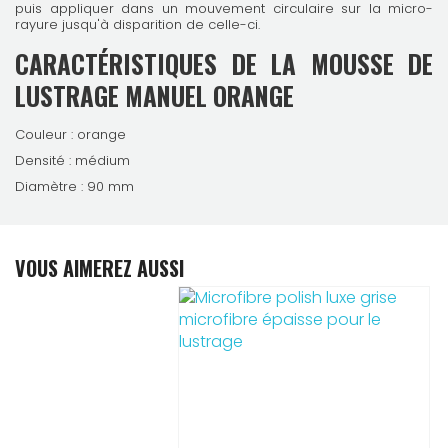
puis appliquer dans un mouvement circulaire sur la micro-
rayure jusqu'à disparition de celle-ci.
CARACTÉRISTIQUES DE LA MOUSSE DE
LUSTRAGE MANUEL ORANGE
Couleur : orange
Densité : médium
Diamètre : 90 mm
VOUS AIMEREZ AUSSI