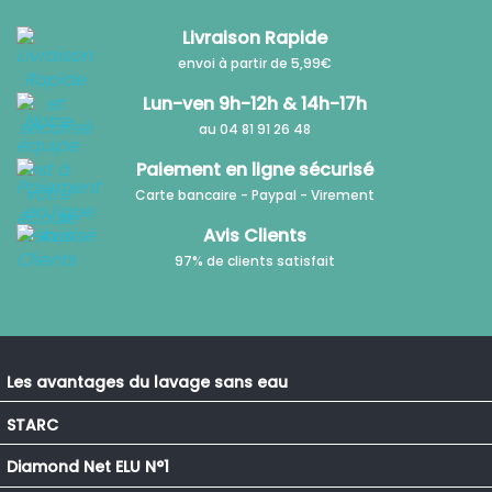
Livraison Rapide
envoi à partir de 5,99€
Lun-ven 9h-12h & 14h-17h
au 04 81 91 26 48
Paiement en ligne sécurisé
Carte bancaire - Paypal - Virement
Avis Clients
97% de clients satisfait
Les avantages du lavage sans eau
STARC
Diamond Net ELU N°1