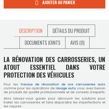
AJOUTER AU PANIER

DESCRIPTION
DÉTAILS DU PRODUIT
DOCUMENTS JOINTS
AVIS (0)
LA RÉNOVATION DES CARROSSERIES, UN
ATOUT ESSENTIEL DANS VOTRE
PROTECTION DES VÉHICULES
Pour les
travaux de rénovation de vos carrosseries auto
comme pour les opérations de
lavage auto
, vous avez besoin
de produits de qualité professionnelle et de conseils d’experts.
Alors laissez-vous guider pour découvrir les solutions pour
traiter les carrosseries et faire disparaitre les imperfections et
les rayures.