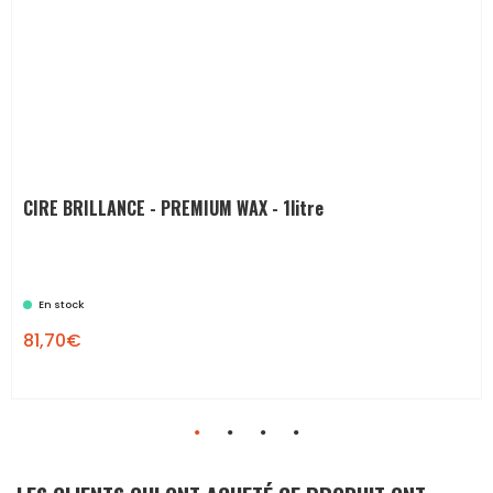
CIRE BRILLANCE - PREMIUM WAX - 1litre
En stock
81,70€