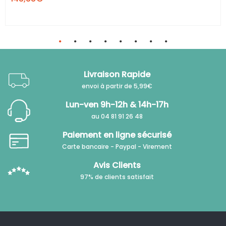
Livraison Rapide
envoi à partir de 5,99€
Lun-ven 9h-12h & 14h-17h
au 04 81 91 26 48
Paiement en ligne sécurisé
Carte bancaire - Paypal - Virement
Avis Clients
97% de clients satisfait