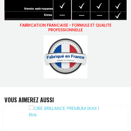
FABRICATION FRANCAISE - FORMULE ET QUALITE
PROFESSIONNELLE
VOUS AIMEREZ AUSSI