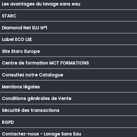
Les avantages du lavage sans eau
STARC
Diamond Net ELU N°1
Label ECO LSE
Site Starc Europe
Centre de formation MCT FORMATIONS
Consultez notre Catalogue
Mentions légales
Conditions générales de Vente
Sécurité des transactions
RGPD
Contactez-nous - Lavage Sans Eau