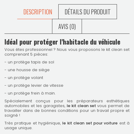
DESCRIPTION
DÉTAILS DU PRODUIT
AVIS (0)
Idéal pour protéger l'habitacle du véhicule
Vous êtes professionnel ? Nous vous proposons le kit clean set
comprenant 5 pièces:
- un protège tapis de sol
- une housse de siège
- un protège volant
- un protège levier de vitesse
- un protège frein à main.
Spécialement conçus pour les préparateurs esthétiques
automobiles et les garagistes,
le kit clean set
vous permet de
travailler dans de bonnes conditions pour un travail propre et
soigné !
Très pratique et hygiénique,
le kit clean set pour voiture
est à
usage unique.