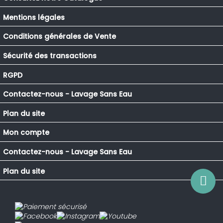
Mentions légales
Conditions générales de Vente
Sécurité des transactions
RGPD
Contactez-nous - Lavage Sans Eau
Plan du site
Mon compte
Contactez-nous - Lavage Sans Eau
Plan du site