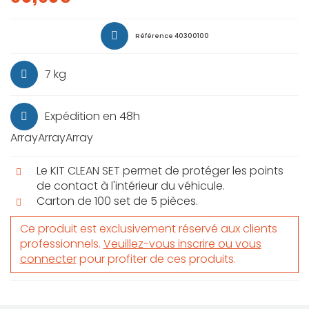
Référence
40300100
7 kg
Expédition en 48h
ArrayArrayArray
Le KIT CLEAN SET permet de protéger les points
de contact à l'intérieur du véhicule.
Carton de 100 set de 5 pièces.
Ce produit est exclusivement réservé aux clients
professionnels.
Veuillez-vous inscrire ou vous
connecter
pour profiter de ces produits.