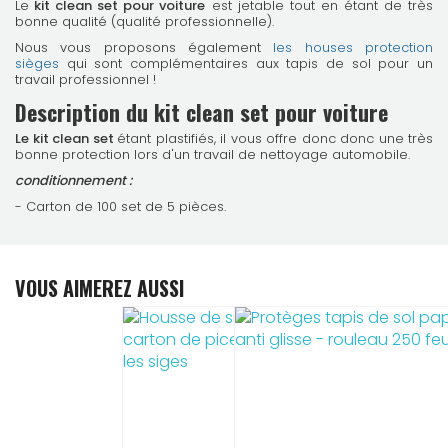
Le
kit clean set
pour voiture
est jetable tout en étant de très
bonne qualité (qualité professionnelle).
Nous vous proposons également
les houses protection
sièges
qui sont complémentaires aux tapis de sol pour un
travail professionnel !
Description du
kit clean set
pour voiture
Le kit clean set
étant plastifiés, il vous offre donc donc une très
bonne protection lors d'un travail de nettoyage automobile.
conditionnement :
- Carton de 100 set de 5 pièces.
VOUS AIMEREZ AUSSI