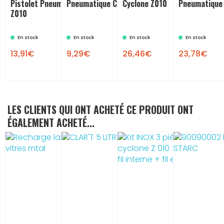
Pistolet Pneumatique Cyclone
Pneumatique Cyclone Z010
Cyclone Z010
Pneumatique 
Z010
En stock
En stock
En stock
En stock
13,91€
9,29€
26,46€
23,78€
LES CLIENTS QUI ONT ACHETÉ CE PRODUIT ONT
ÉGALEMENT ACHETÉ...