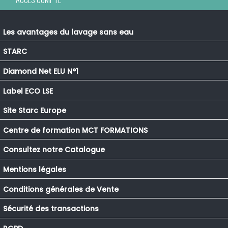
Les avantages du lavage sans eau
STARC
Diamond Net ELU N°1
Label ECO LSE
Site Starc Europe
Centre de formation MCT FORMATIONS
Consultez notre Catalogue
Mentions légales
Conditions générales de Vente
Sécurité des transactions