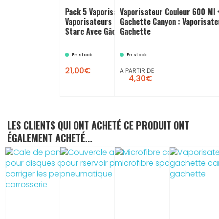
Pack 5 Vaporisateurs :
Vaporisateur Couleur 600 Ml 
Vaporisateurs Sérigraphiés
Gachette Canyon : Vaporisate
Starc Avec Gâchette Canyon
Gachette
En stock
En stock
21,00€
A PARTIR DE
4,30€
LES CLIENTS QUI ONT ACHETÉ CE PRODUIT ONT
ÉGALEMENT ACHETÉ...