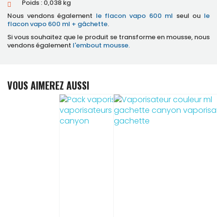
Poids : 0,038 kg
Nous vendons également
le flacon vapo 600 ml
seul ou
le
flacon vapo 600 ml + gâchette
.
Si vous souhaitez
que le produit se transforme en mousse, nous
vendons également
l'embout mousse.
VOUS AIMEREZ AUSSI