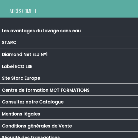
ACCÈS COMPTE
Les avantages du lavage sans eau
STARC
Diamond Net ELU N°1
Label ECO LSE
Site Starc Europe
Centre de formation MCT FORMATIONS
Consultez notre Catalogue
Mentions légales
Conditions générales de Vente
Sécurité des transactions