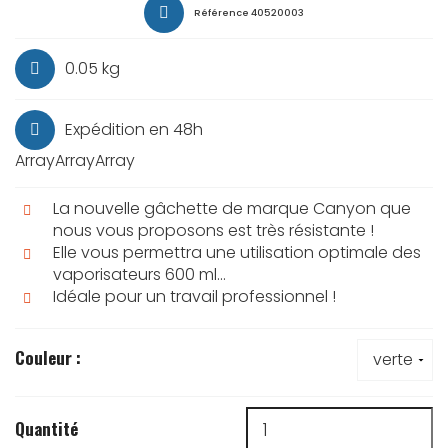
Référence
40520003
0.05 kg
Expédition en 48h
ArrayArrayArray
La nouvelle gâchette de marque Canyon que
nous vous proposons est très résistante !
Elle vous permettra une utilisation optimale des
vaporisateurs 600 ml...
Idéale pour un travail professionnel !
Couleur :
Quantité