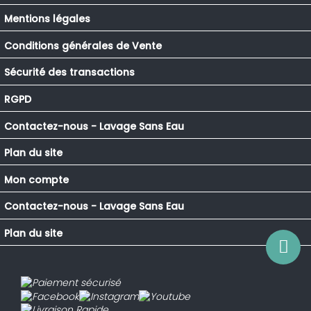
Mentions légales
Conditions générales de Vente
Sécurité des transactions
RGPD
Contactez-nous - Lavage Sans Eau
Plan du site
Mon compte
Contactez-nous - Lavage Sans Eau
Plan du site