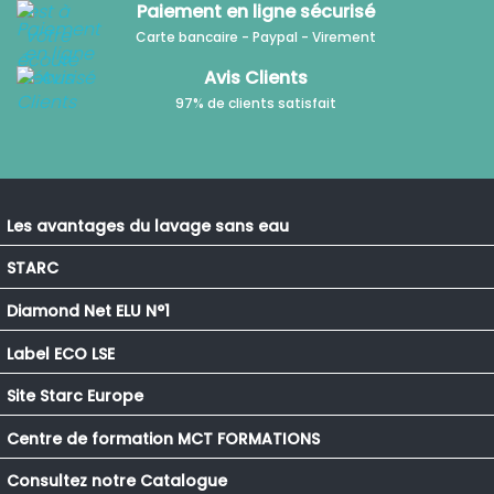
Paiement en ligne sécurisé
Carte bancaire - Paypal - Virement
Avis Clients
97% de clients satisfait
Les avantages du lavage sans eau
STARC
Diamond Net ELU N°1
Label ECO LSE
Site Starc Europe
Centre de formation MCT FORMATIONS
Consultez notre Catalogue