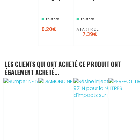
En stock
En stock
8,20€
A PARTIR DE
7,39€
LES CLIENTS QUI ONT ACHETÉ CE PRODUIT ONT
ÉGALEMENT ACHETÉ...