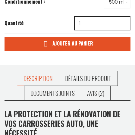
Conditionnement :
Quantité
AJOUTER AU PANIER

DESCRIPTION
DÉTAILS DU PRODUIT
DOCUMENTS JOINTS
AVIS (2)
LA PROTECTION ET LA RÉNOVATION DE
VOS CARROSSERIES AUTO, UNE
NÉCESSITÉ